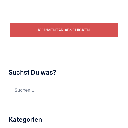
Suchst Du was?
Suchen
nach:
Kategorien