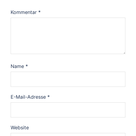
Kommentar
*
Name
*
E-Mail-Adresse
*
Website