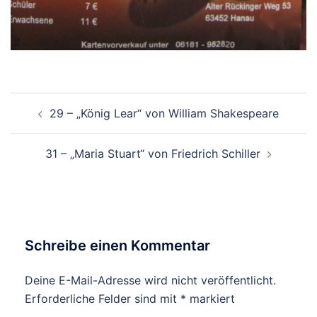
Beitrags-
29 – „König Lear“ von William Shakespeare
Navigation
31 – „Maria Stuart“ von Friedrich Schiller
Schreibe einen Kommentar
Deine E-Mail-Adresse wird nicht veröffentlicht.
Erforderliche Felder sind mit
*
markiert