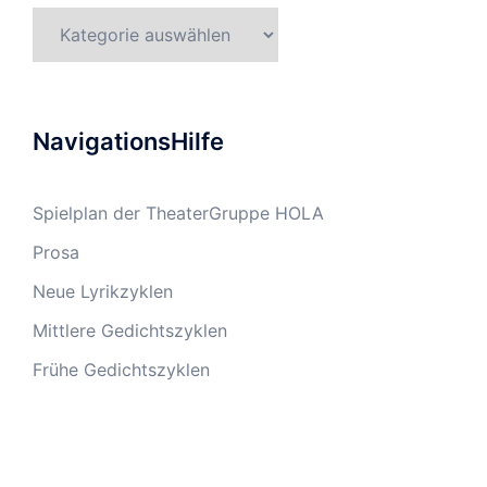
Kategorien
NavigationsHilfe
Spielplan der TheaterGruppe HOLA
Prosa
Neue Lyrikzyklen
Mittlere Gedichtszyklen
Frühe Gedichtszyklen