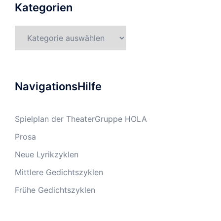
Kategorien
Kategorien
NavigationsHilfe
Spielplan der TheaterGruppe HOLA
Prosa
Neue Lyrikzyklen
Mittlere Gedichtszyklen
Frühe Gedichtszyklen