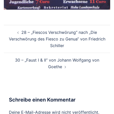
Beitrags-
28 – „Fiescos Verschwörung“ nach „Die
Navigation
Verschwörung des Fiesco zu Genua“ von Friedrich
Schiller
30 – „Faust I & II“ von Johann Wolfgang von
Goethe
Schreibe einen Kommentar
Deine E-Mail-Adresse wird nicht veröffentlicht.