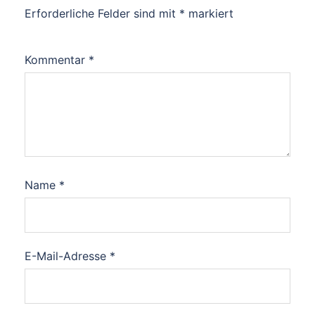
Erforderliche Felder sind mit
*
markiert
Kommentar
*
Name
*
E-Mail-Adresse
*