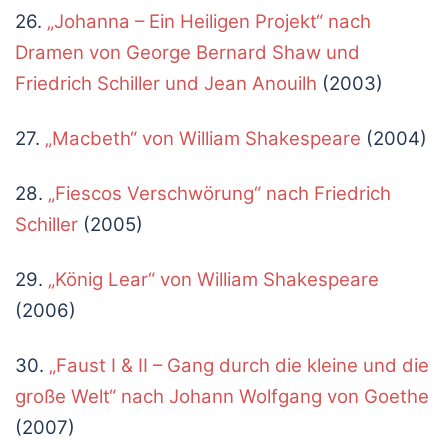
26.
„Johanna – Ein Heiligen Projekt“ nach
Dramen von George Bernard Shaw und
Friedrich Schiller und Jean Anouilh
(2003)
27.
„Macbeth“ von William Shakespeare
(2004)
28.
„Fiescos Verschwörung“ nach Friedrich
Schiller
(2005)
29.
„König Lear“ von William Shakespeare
(2006)
30.
„Faust I & II – Gang durch die kleine und die
große Welt“ nach Johann Wolfgang von Goethe
(2007)