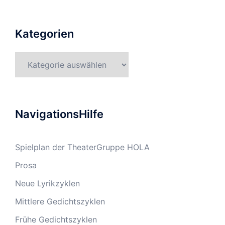
Kategorien
Kategorien
NavigationsHilfe
Spielplan der TheaterGruppe HOLA
Prosa
Neue Lyrikzyklen
Mittlere Gedichtszyklen
Frühe Gedichtszyklen