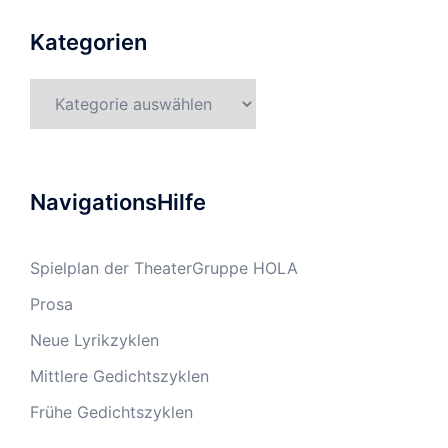
Kategorien
Kategorien
NavigationsHilfe
Spielplan der TheaterGruppe HOLA
Prosa
Neue Lyrikzyklen
Mittlere Gedichtszyklen
Frühe Gedichtszyklen