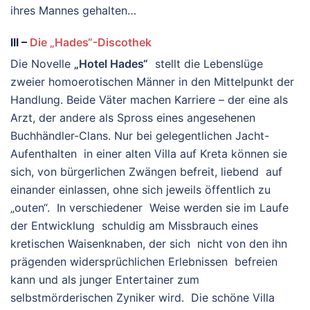
ihres Mannes gehalten…
III –
Die „Hades“-Discothek
Die Novelle
„Hotel Hades“
stellt die Lebenslüge
zweier homoerotischen Männer in den Mittelpunkt der
Handlung. Beide Väter machen Karriere – der eine als
Arzt, der andere als Spross eines angesehenen
Buchhändler-Clans. Nur bei gelegentlichen Jacht-
Aufenthalten in einer alten Villa auf Kreta können sie
sich, von bürgerlichen Zwängen befreit, liebend auf
einander einlassen, ohne sich jeweils öffentlich zu
„outen“. In verschiedener Weise werden sie im Laufe
der Entwicklung schuldig am Missbrauch eines
kretischen Waisenknaben, der sich nicht von den ihn
prägenden widersprüchlichen Erlebnissen befreien
kann und als junger Entertainer zum
selbstmörderischen Zyniker wird. Die schöne Villa