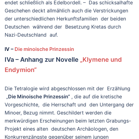
endet schließlich als Edelbordell. – Das schicksalhafte
Geschehen deckt allmählich auch die Verstrickungen
der unterschiedlichen Herkunftsfamilien der beiden
Deutschen während der Besetzung Kretas durch
Nazi-Deutschland auf.
IV –
Die minoische Prinzessin
IVa – Anhang zur Novelle
„Klymene und
Endymion“
Die Tetralogie wird abgeschlossen mit der Erzählung
„
Die Minoische
Prinzessin“
, die auf die kretische
Vorgeschichte, die Herrschaft und den Untergang der
Minoer, Bezug nimmt. Geschildert werden die
merkwürdigen Erscheinungen beim letzten Grabungs-
Projekt eines alten deutschen Archäologen, den
Konkurrenzängste gegenüber seinem jungen