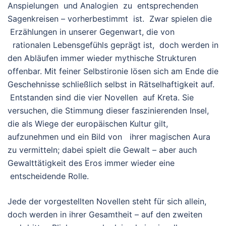
Anspielungen und Analogien zu entsprechenden
Sagenkreisen – vorherbestimmt ist. Zwar spielen die
Erzählungen in unserer Gegenwart, die von
rationalen Lebensgefühls geprägt ist, doch werden in
den Abläufen immer wieder mythische Strukturen
offenbar. Mit feiner Selbstironie lösen sich am Ende die
Geschehnisse schließlich selbst in Rätselhaftigkeit auf.
Entstanden sind die vier Novellen auf Kreta. Sie
versuchen, die Stimmung dieser faszinierenden Insel,
die als Wiege der europäischen Kultur gilt,
aufzunehmen und ein Bild von ihrer magischen Aura
zu vermitteln; dabei spielt die Gewalt – aber auch
Gewalttätigkeit des Eros immer wieder eine
entscheidende Rolle.
Jede der vorgestellten Novellen steht für sich allein,
doch werden in ihrer Gesamtheit – auf den zweiten