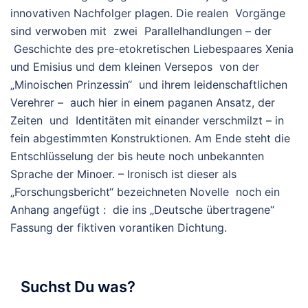
innovativen Nachfolger plagen. Die realen Vorgänge
sind verwoben mit zwei Parallelhandlungen – der
Geschichte des pre-etokretischen Liebespaares Xenia
und Emisius und dem kleinen Versepos von der
„Minoischen Prinzessin“ und ihrem leidenschaftlichen
Verehrer – auch hier in einem paganen Ansatz, der
Zeiten und Identitäten mit einander verschmilzt – in
fein abgestimmten Konstruktionen. Am Ende steht die
Entschlüsselung der bis heute noch unbekannten
Sprache der Minoer. – Ironisch ist dieser als
„Forschungsbericht“ bezeichneten Novelle noch ein
Anhang angefügt : die ins „Deutsche übertragene“
Fassung der fiktiven vorantiken Dichtung.
Suchst Du was?