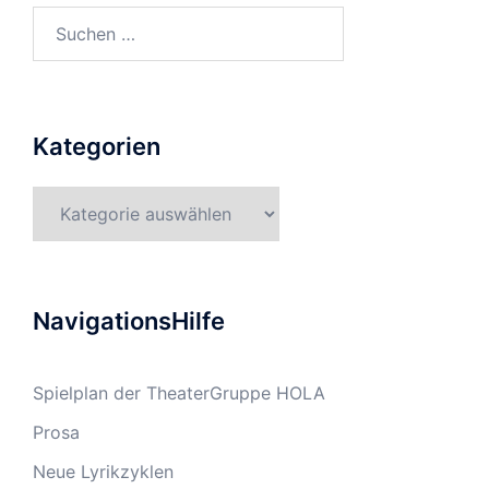
Suchen
nach:
Kategorien
Kategorien
NavigationsHilfe
Spielplan der TheaterGruppe HOLA
Prosa
Neue Lyrikzyklen