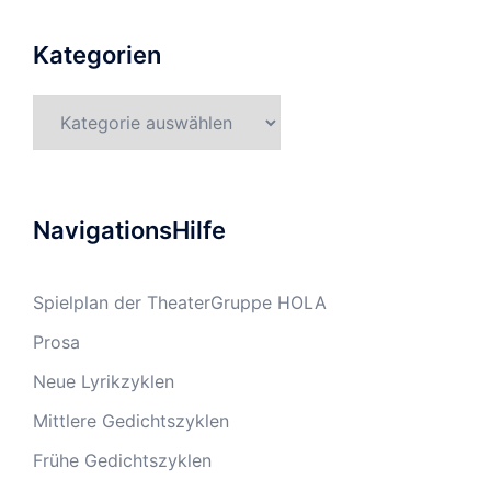
Kategorien
Kategorien
NavigationsHilfe
Spielplan der TheaterGruppe HOLA
Prosa
Neue Lyrikzyklen
Mittlere Gedichtszyklen
Frühe Gedichtszyklen