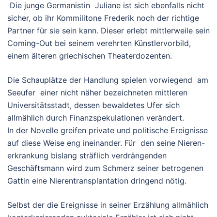
Die junge Germanistin Juliane ist sich ebenfalls nicht
sicher, ob ihr Kommilitone Frederik noch der richtige
Partner für sie sein kann. Dieser erlebt mittlerweile sein
Coming-Out bei seinem verehrten Künstlervorbild,
einem älteren griechischen Theaterdozenten.
Die Schauplätze der Handlung spielen vorwiegend am
Seeufer einer nicht näher bezeichneten mittleren
Universitätsstadt, dessen bewaldetes Ufer sich
allmählich durch Finanzspekulationen verändert.
In der Novelle greifen private und politische Ereignisse
auf diese Weise eng ineinander. Für den seine Nieren-
erkrankung bislang sträflich verdrängenden
Geschäftsmann wird zum Schmerz seiner betrogenen
Gattin eine Nierentransplantation dringend nötig.
Selbst der die Ereignisse in seiner Erzählung allmählich