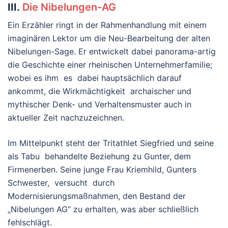
III.
Die Nibelungen-AG
Ein Erzähler ringt in der Rahmenhandlung mit einem
imaginären Lektor um die Neu-Bearbeitung der alten
Nibelungen-Sage. Er entwickelt dabei panorama-artig
die Geschichte einer rheinischen Unternehmerfamilie;
wobei es ihm es dabei hauptsächlich darauf
ankommt, die Wirkmächtigkeit archaischer und
mythischer Denk- und Verhaltensmuster auch in
aktueller Zeit nachzuzeichnen.
Im Mittelpunkt steht der Tritathlet Siegfried und seine
als Tabu behandelte Beziehung zu Gunter, dem
Firmenerben. Seine junge Frau Kriemhild, Gunters
Schwester, versucht durch
Modernisierungsmaßnahmen, den Bestand der
„Nibelungen AG“ zu erhalten, was aber schließlich
fehlschlägt.