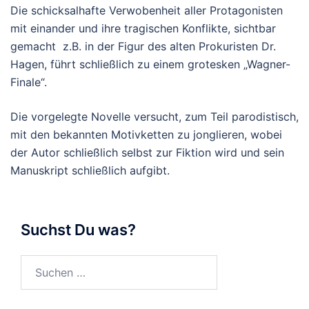
Die schicksalhafte Verwobenheit aller Protagonisten
mit einander und ihre tragischen Konflikte, sichtbar
gemacht z.B. in der Figur des alten Prokuristen Dr.
Hagen, führt schließlich zu einem grotesken „Wagner-
Finale“.
Die vorgelegte Novelle versucht, zum Teil parodistisch,
mit den bekannten Motivketten zu jonglieren, wobei
der Autor schließlich selbst zur Fiktion wird und sein
Manuskript schließlich aufgibt.
Suchst Du was?
Suchen
nach: