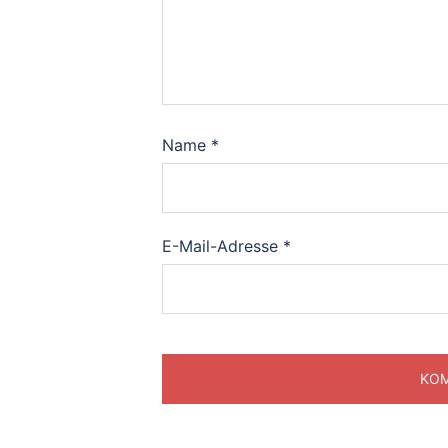
Name
*
E-Mail-Adresse
*