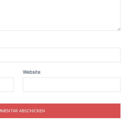
Website