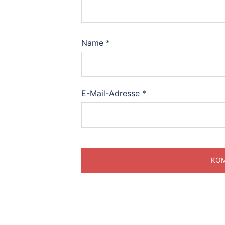
Name
*
E-Mail-Adresse
*