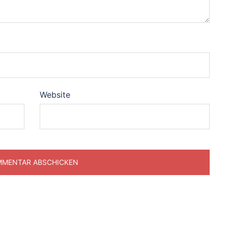
Website