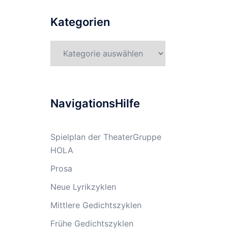
Kategorien
Kategorien
NavigationsHilfe
Spielplan der TheaterGruppe
HOLA
Prosa
Neue Lyrikzyklen
Mittlere Gedichtszyklen
Frühe Gedichtszyklen