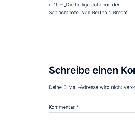
19 – „Die heilige Johanna der
Navigation
Schlachthöfe“ von Berthold Brecht
Schreibe einen K
Deine E-Mail-Adresse wird nicht veröf
Kommentar
*