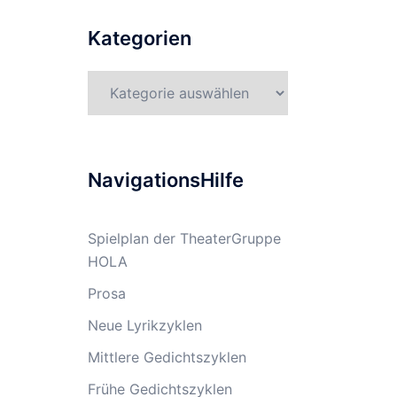
Kategorien
Kategorien
NavigationsHilfe
Spielplan der TheaterGruppe
HOLA
Prosa
Neue Lyrikzyklen
Mittlere Gedichtszyklen
Frühe Gedichtszyklen