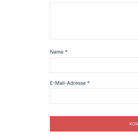
Name
*
E-Mail-Adresse
*