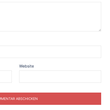
Website