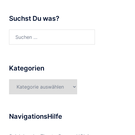
Suchst Du was?
Kategorien
NavigationsHilfe