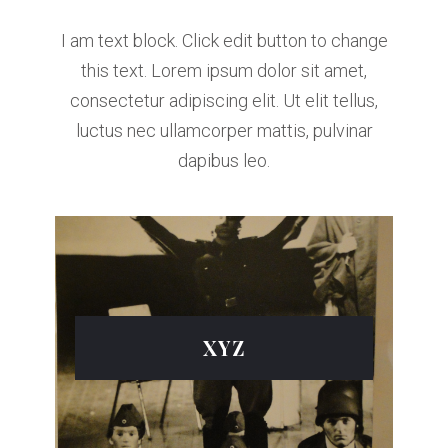
I am text block. Click edit button to change
this text. Lorem ipsum dolor sit amet,
consectetur adipiscing elit. Ut elit tellus,
luctus nec ullamcorper mattis, pulvinar
dapibus leo.
XYZ