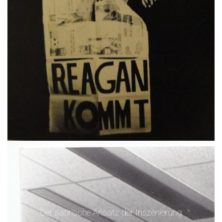
Der satirische Ansatz der Inszenierung