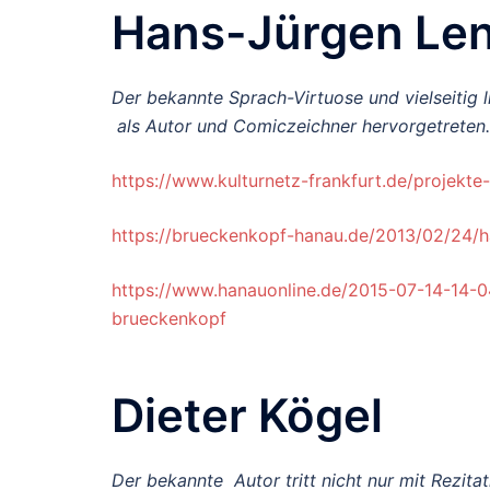
Hans-Jürgen Len
Der bekannte Sprach-Virtuose und vielseitig l
als Autor und Comiczeichner hervorgetreten.
https://www.kulturnetz-frankfurt.de/projekte
https://brueckenkopf-hanau.de/2013/02/24/ha
https://www.hanauonline.de/2015-07-14-14-
brueckenkopf
Dieter Kögel
Der bekannte Autor tritt nicht nur mit Rezit