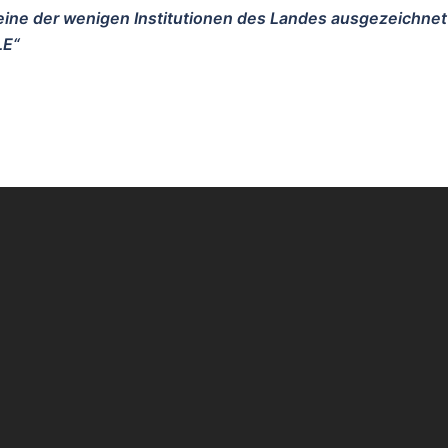
 eine der wenigen Institutionen des Landes ausgezeichnet
LE“