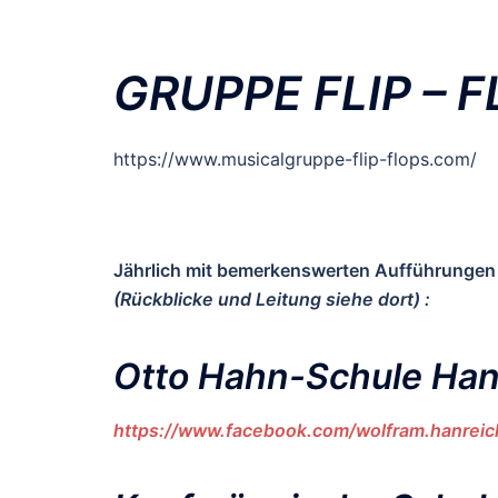
GRUPPE FLIP – 
https://www.musicalgruppe-flip-flops.com/
Jährlich mit bemerkenswerten Aufführungen 
(Rückblicke und Leitung siehe dort) :
Otto Hahn-Schule Han
https://www.facebook.com/wolfram.hanreic