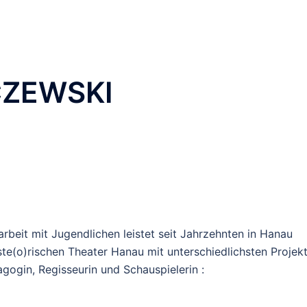
CZEWSKI
rbeit mit Jugendlichen leistet seit Jahrzehnten in Hanau
(o)rischen Theater Hanau mit unterschiedlichsten Projek
gogin, Regisseurin und Schauspielerin :