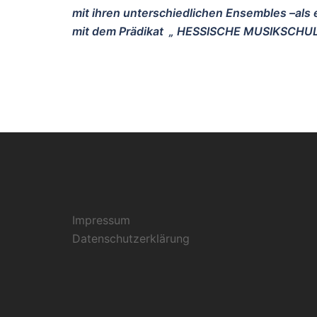
mit ihren unterschiedlichen Ensembles –
als
mit dem Prädikat „ HESSISCHE MUSIKSCHU
Impressum
Datenschutzerklärung