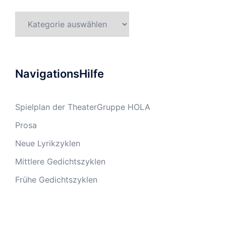
Kategorien
NavigationsHilfe
Spielplan der TheaterGruppe HOLA
Prosa
Neue Lyrikzyklen
Mittlere Gedichtszyklen
Frühe Gedichtszyklen