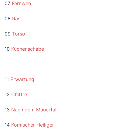
07
Fernweh
08
Rast
09
Torso
10
Küchenschabe
11
Erwartung
12
Chiffre
13
Nach dem Mauerfall
14
Komischer Heiliger