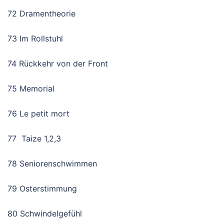
72 Dramentheorie
73 Im Rollstuhl
74 Rückkehr von der Front
75 Memorial
76 Le petit mort
77 Taize 1,2,3
78 Seniorenschwimmen
79 Osterstimmung
80 Schwindelgefühl