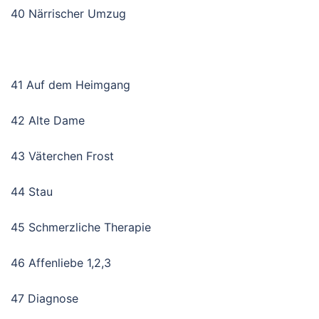
40 Närrischer Umzug
41 Auf dem Heimgang
42 Alte Dame
43 Väterchen Frost
44 Stau
45 Schmerzliche Therapie
46 Affenliebe 1,2,3
47 Diagnose