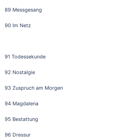
89 Messgesang
90 Im Netz
91 Todessekunde
92 Nostalgie
93 Zuspruch am Morgen
94 Magdalena
95 Bestattung
96 Dressur