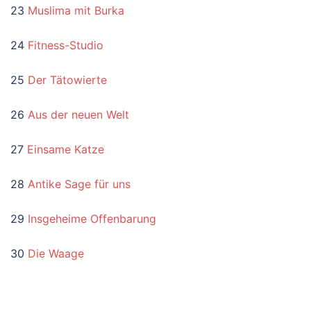
23
Muslima mit Burka
24
Fitness-Studio
25
Der Tätowierte
26
Aus der neuen Welt
27
Einsame Katze
28
Antike Sage für uns
29
Insgeheime Offenbarung
30
Die Waage