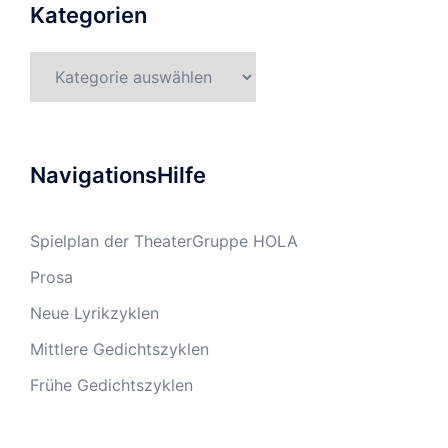
Kategorien
Kategorien
NavigationsHilfe
Spielplan der TheaterGruppe HOLA
Prosa
Neue Lyrikzyklen
Mittlere Gedichtszyklen
Frühe Gedichtszyklen