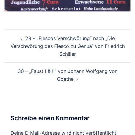
Beitrags-
28 – „Fiescos Verschwörung“ nach „Die
Navigation
Verschwörung des Fiesco zu Genua“ von Friedrich
Schiller
30 – „Faust I & II“ von Johann Wolfgang von
Goethe
Schreibe einen Kommentar
Deine E-Mail-Adresse wird nicht veröffentlicht.