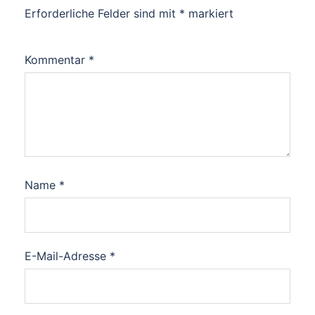
Erforderliche Felder sind mit
*
markiert
Kommentar
*
Name
*
E-Mail-Adresse
*