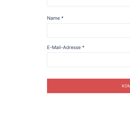
Name
*
E-Mail-Adresse
*