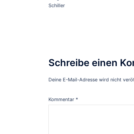
Schiller
Schreibe einen K
Deine E-Mail-Adresse wird nicht veröf
Kommentar
*