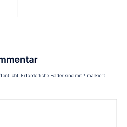
ommentar
fentlicht.
Erforderliche Felder sind mit
*
markiert