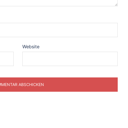
Website