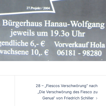
28 – „Fiescos Verschwörung“ nach
„Die Verschwörung des Fiesco zu
Genua“ von Friedrich Schiller