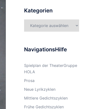
Kategorien
Kategorien
NavigationsHilfe
Spielplan der TheaterGruppe
HOLA
Prosa
Neue Lyrikzyklen
Mittlere Gedichtszyklen
Frühe Gedichtszyklen