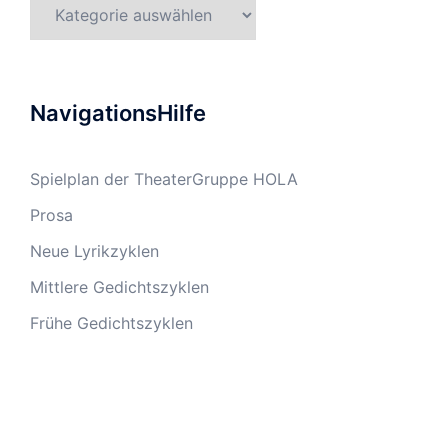
Kategorien
NavigationsHilfe
Spielplan der TheaterGruppe HOLA
Prosa
Neue Lyrikzyklen
Mittlere Gedichtszyklen
Frühe Gedichtszyklen