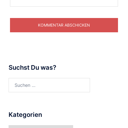
Suchst Du was?
Suchen
nach:
Kategorien