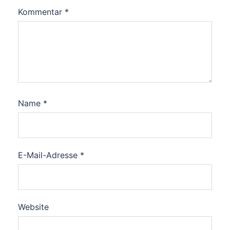
Kommentar
*
Name
*
E-Mail-Adresse
*
Website