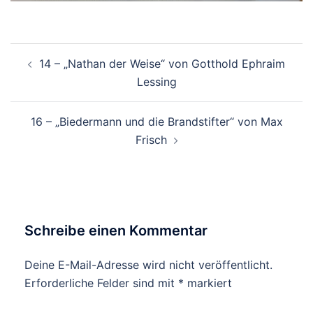
Beitrags-
14 – „Nathan der Weise“ von Gotthold Ephraim
Navigation
Lessing
16 – „Biedermann und die Brandstifter“ von Max
Frisch
Schreibe einen Kommentar
Deine E-Mail-Adresse wird nicht veröffentlicht.
Erforderliche Felder sind mit
*
markiert