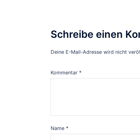
Schreibe einen K
Deine E-Mail-Adresse wird nicht veröf
Kommentar
*
Name
*