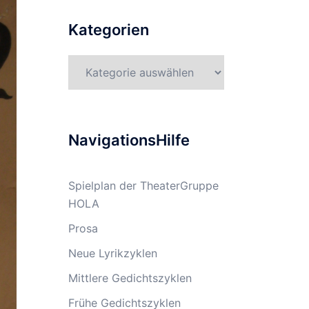
Kategorien
Kategorien
NavigationsHilfe
Spielplan der TheaterGruppe
HOLA
Prosa
Neue Lyrikzyklen
Mittlere Gedichtszyklen
Frühe Gedichtszyklen