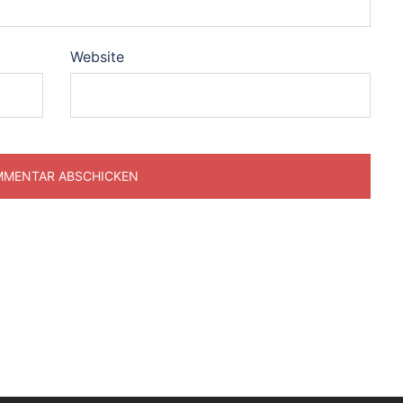
Website