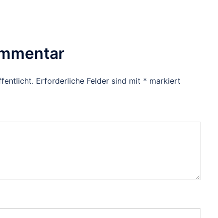
ommentar
fentlicht.
Erforderliche Felder sind mit
*
markiert