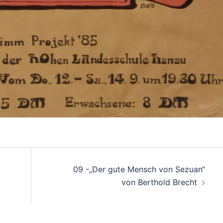
09 -„Der gute Mensch von Sezuan“
von Berthold Brecht