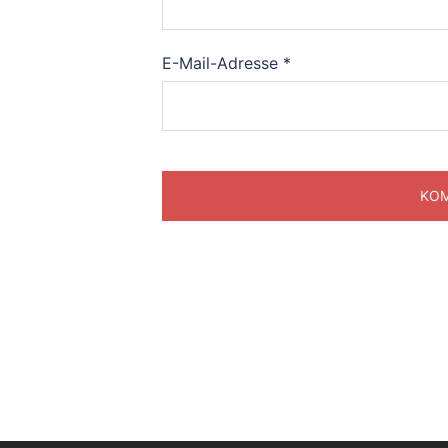
E-Mail-Adresse
*